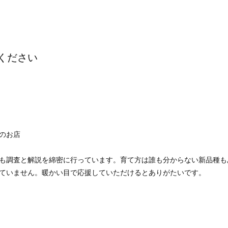
ください
のお店
も調査と解説を綿密に行っています。育て方は誰も分からない新品種も
ていません。暖かい目で応援していただけるとありがたいです。