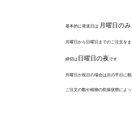
月曜日のみ
基本的に発送日は
月曜日から日曜日までのご注文をま
日曜日の夜
締切は
です
月曜日が祝日の場合は次の平日に順
ご注文の数や植物の乾燥状態によっ