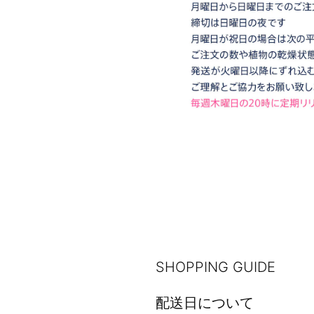
SHOPPING GUIDE
配送日について