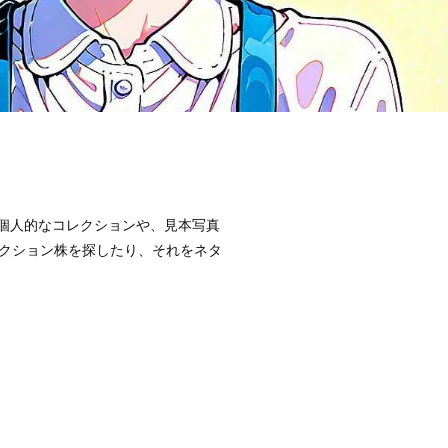
めに個人的なコレクションや、見本写真
クション株を探したり、それをネタ