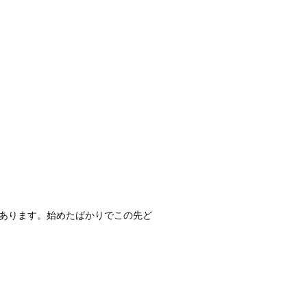
あります。始めたばかりでこの先ど