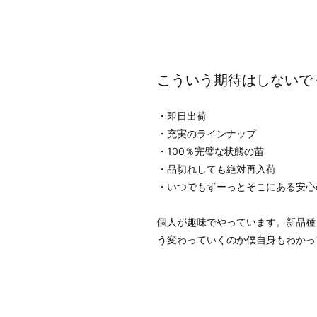
こういう期待はしないで
・即日出荷
・充実のラインナップ
・100％完璧な状態の苗
・品切れしても絶対再入荷
・いつでもずーっとそこにある安心
個人が趣味でやっています。新品種
う変わっていくのか僕自身もわかっ