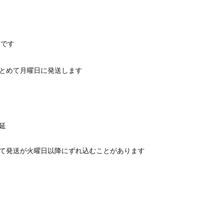
です
とめて月曜日に発送します
延
て発送が火曜日以降にずれ込むことがあります