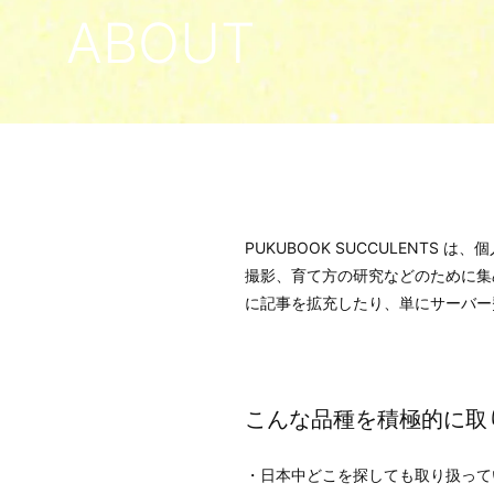
ABOUT
PUKUBOOK SUCCULEN
撮影、育て方の研究などのために集
に記事を拡充したり、単にサーバー費
こんな品種を積極的に取
・日本中どこを探しても取り扱って