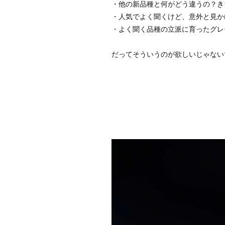
・他の新品種と何がどう違うの？き
・人気でよく聞くけど、意外と見か
・よく聞く品種の立派に育ったグレ
だってそういうのが欲しいじゃない