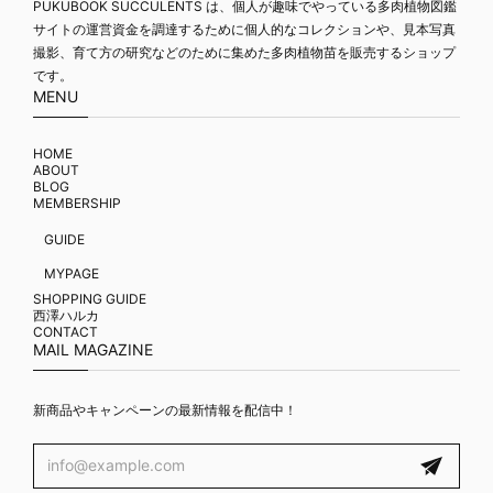
PUKUBOOK SUCCULENTS は、個人が趣味でやっている多肉植物図鑑
サイトの運営資金を調達するために個人的なコレクションや、見本写真
撮影、育て方の研究などのために集めた多肉植物苗を販売するショップ
です。
MENU
HOME
ABOUT
BLOG
MEMBERSHIP
GUIDE
MYPAGE
SHOPPING GUIDE
西澤ハルカ
CONTACT
MAIL MAGAZINE
新商品やキャンペーンの最新情報を配信中！