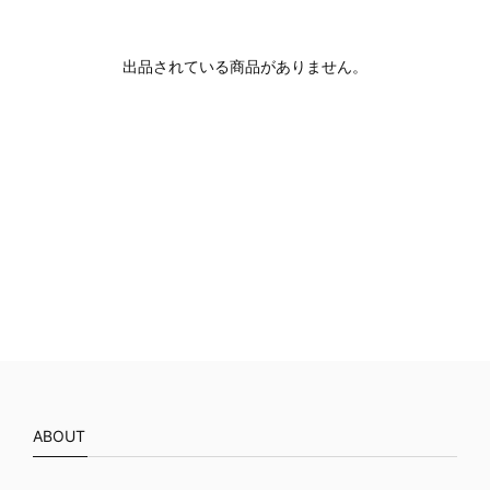
出品されている商品がありません。
ABOUT