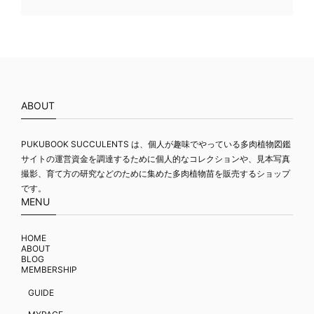
ABOUT
PUKUBOOK SUCCULENTS は、個人が趣味でやっている多肉植物図鑑
サイトの運営資金を調達するために個人的なコレクションや、見本写真
撮影、育て方の研究などのために集めた多肉植物苗を販売するショップ
です。
MENU
HOME
ABOUT
BLOG
MEMBERSHIP
GUIDE