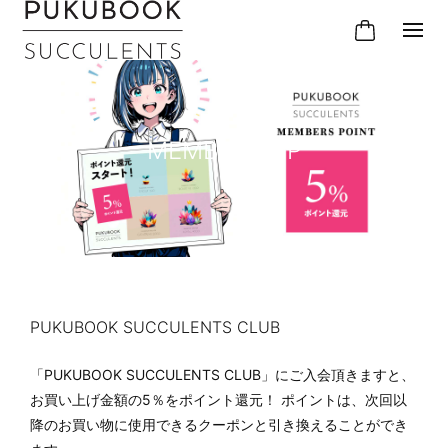
MEMBERSHIP
PUKUBOOK SUCCULENTS CLUB
「PUKUBOOK SUCCULENTS CLUB」にご入会頂きますと、
お買い上げ金額の5％をポイント還元！ ポイントは、次回以
降のお買い物に使用できるクーポンと引き換えることができ