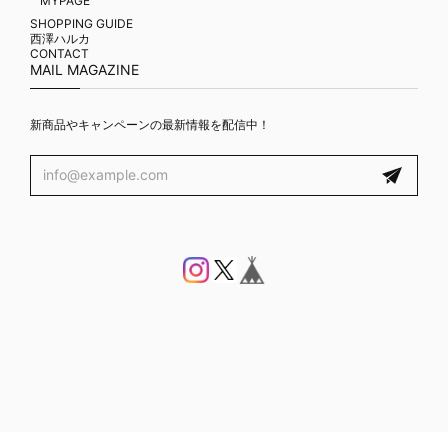
MYPAGE
SHOPPING GUIDE
西澤ハルカ
CONTACT
MAIL MAGAZINE
新商品やキャンペーンの最新情報を配信中！