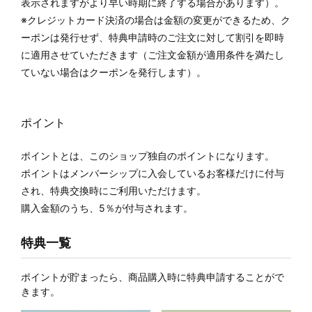
表示されますがより早い時期に終了する場合があります）。
※クレジットカード決済の場合は金額の変更ができるため、ク
ーポンは発行せず、特典申請時のご注文に対して割引を即時
に適用させていただきます（ご注文金額が適用条件を満たし
ていない場合はクーポンを発行します）。
ポイント
ポイントとは、このショップ独自のポイントになります。
ポイントはメンバーシップに入会しているお客様だけに付与
され、特典交換時にご利用いただけます。
購入金額のうち、5％が付与されます。
特典一覧
ポイントが貯まったら、商品購入時に特典申請することがで
きます。