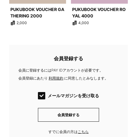
PUKUBOOK VOUCHER GA
PUKUBOOK VOUCHER RO
THERING 2000
YAL 4000
2,000
4,000
会員登録する
会員に登録するにはPAY IDアカウントが必要です。
会員登録にあたり
利用規約
に同意したとみなします。
メールマガジンを受け取る
会員登録する
すでに会員の方は
こちら