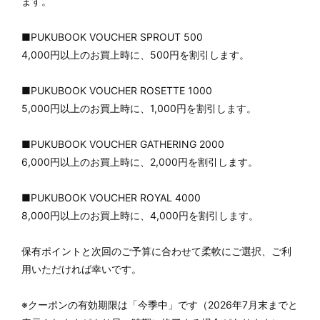
ます。
■PUKUBOOK VOUCHER SPROUT 500
4,000円以上のお買上時に、500円を割引します。
■PUKUBOOK VOUCHER ROSETTE 1000
5,000円以上のお買上時に、1,000円を割引します。
■PUKUBOOK VOUCHER GATHERING 2000
6,000円以上のお買上時に、2,000円を割引します。
■PUKUBOOK VOUCHER ROYAL 4000
8,000円以上のお買上時に、4,000円を割引します。
保有ポイントと次回のご予算に合わせて柔軟にご選択、ご利
用いただければ幸いです。
※クーポンの有効期限は「今季中」です（2026年7月末までと