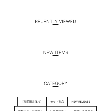
RECENTLY VIEWED
NEW ITEMS
CATEGORY
【期間限定価格】
セット商品
NEW RELEASE