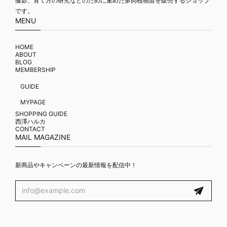
撮影、育て方の研究などのために集めた多肉植物苗を販売するショップ
です。
MENU
HOME
ABOUT
BLOG
MEMBERSHIP
GUIDE
MYPAGE
SHOPPING GUIDE
西澤ハルカ
CONTACT
MAIL MAGAZINE
新商品やキャンペーンの最新情報を配信中！