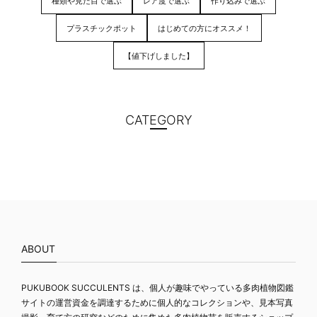
種類や見た目で選ぶ
レア度で選ぶ
作り込みで選ぶ
プラスチックポット
はじめての方にオススメ！
【値下げしました】
CATEGORY
ABOUT
PUKUBOOK SUCCULENTS は、個人が趣味でやっている多肉植物図鑑
サイトの運営資金を調達するために個人的なコレクションや、見本写真