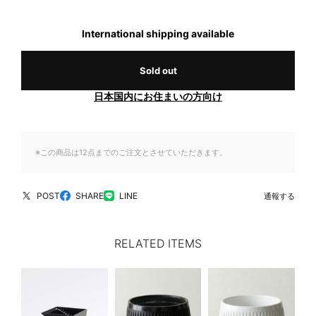
International shipping available
Sold out
日本国内にお住まいの方向け
※この商品は12点までのご注文とさせていただきます。
POST
SHARE
LINE
通報する
RELATED ITEMS