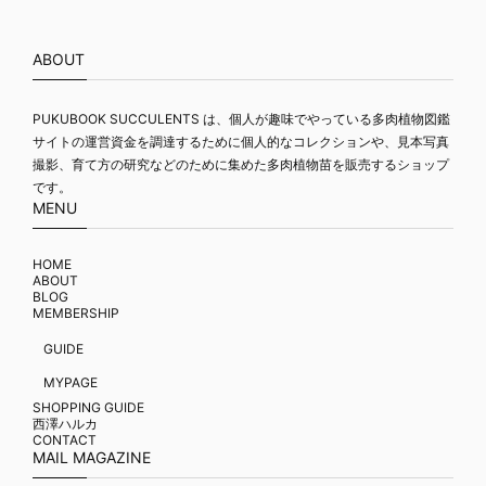
ABOUT
PUKUBOOK SUCCULENTS は、個人が趣味でやっている多肉植物図鑑
サイトの運営資金を調達するために個人的なコレクションや、見本写真
撮影、育て方の研究などのために集めた多肉植物苗を販売するショップ
です。
MENU
HOME
ABOUT
BLOG
MEMBERSHIP
GUIDE
MYPAGE
SHOPPING GUIDE
西澤ハルカ
CONTACT
MAIL MAGAZINE