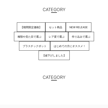
CATEGORY
【期間限定価格】
セット商品
NEW RELEASE
種類や見た目で選ぶ
レア度で選ぶ
作り込みで選ぶ
プラスチックポット
はじめての方にオススメ！
【値下げしました】
CATEGORY