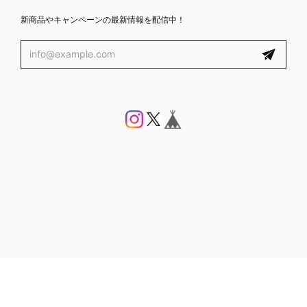
新商品やキャンペーンの最新情報を配信中！
プライバシーポリシー
特定商取引法に基づく表記
会員規約
© PUKUBOOK SUCCULENTS