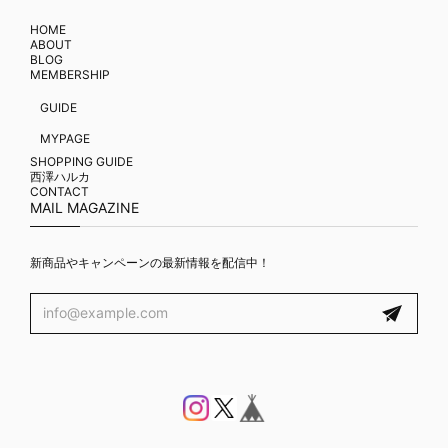
HOME
ABOUT
BLOG
MEMBERSHIP
GUIDE
MYPAGE
SHOPPING GUIDE
西澤ハルカ
CONTACT
MAIL MAGAZINE
新商品やキャンペーンの最新情報を配信中！