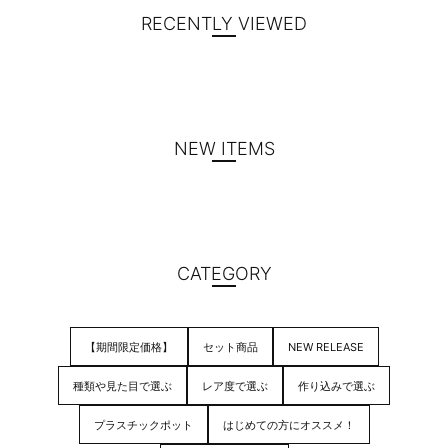
RECENTLY VIEWED
NEW ITEMS
CATEGORY
【期間限定価格】
セット商品
NEW RELEASE
種類や見た目で選ぶ
レア度で選ぶ
作り込みで選ぶ
プラスチックポット
はじめての方にオススメ！