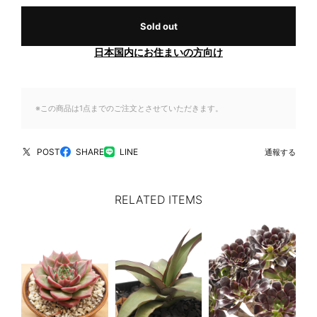
Sold out
日本国内にお住まいの方向け
※この商品は1点までのご注文とさせていただきます。
POST
SHARE
LINE
通報する
RELATED ITEMS