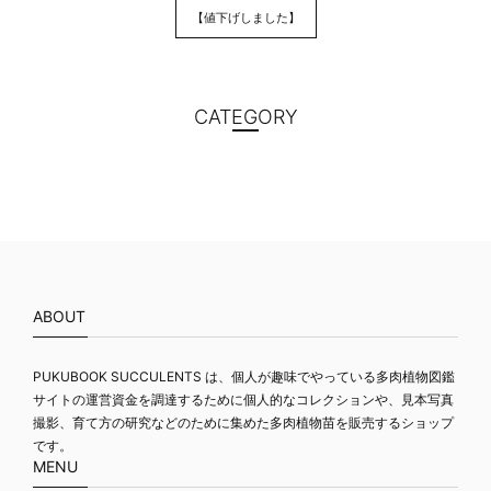
【値下げしました】
CATEGORY
ABOUT
PUKUBOOK SUCCULENTS は、個人が趣味でやっている多肉植物図鑑
サイトの運営資金を調達するために個人的なコレクションや、見本写真
撮影、育て方の研究などのために集めた多肉植物苗を販売するショップ
です。
MENU